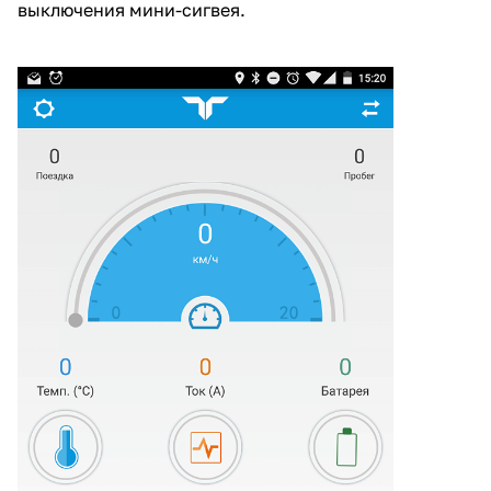
выключения мини-сигвея.