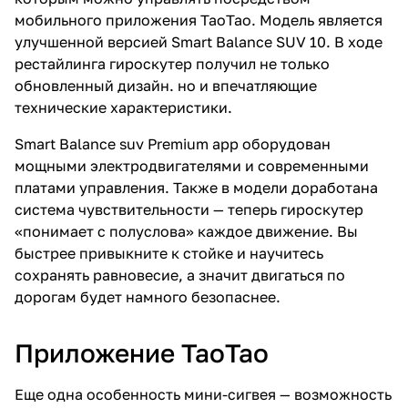
мобильного приложения TaoTao. Модель является
улучшенной версией Smart Balance SUV 10. В ходе
рестайлинга гироскутер получил не только
обновленный дизайн. но и впечатляющие
технические характеристики.
Smart Balance suv Premium app оборудован
мощными электродвигателями и современными
платами управления. Также в модели доработана
система чувствительности — теперь гироскутер
«понимает с полуслова» каждое движение. Вы
быстрее привыкните к стойке и научитесь
сохранять равновесие, а значит двигаться по
дорогам будет намного безопаснее.
Приложение ТаоТао
Еще одна особенность мини-сигвея — возможность