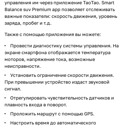
управления им через приложение TaoTao. Smart
Balance suv Premium app позволяет отслеживать
важные показатели: скорость движения, уровень
заряда, пробег и т.д.
Также с помощью приложения вы можете:
Провести диагностику системы управления. На
экране смартфона отображается температура
моторов, напряжение тока, возможные
неисправности.
Установить ограничение скорости движения.
При превышении устройство издаст звуковой
сигнал.
Отрегулировать чувствительность датчиков и
плавность входа в поворот.
Проложить маршрут с помощью GPS.
Настроить время до автоматического