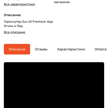
магазинах
Все характеристики
Описание
Гироскутер Suv 10 Premium App
Огонь и Лед
Все описание
Описание
Отзывы
Характеристики
Оплата