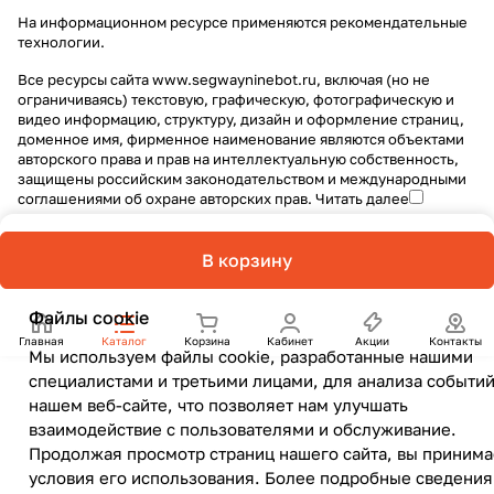
На информационном ресурсе применяются
рекомендательные
технологии
.
Все ресурсы сайта www.segwayninebot.ru, включая (но не
ограничиваясь) текстовую, графическую, фотографическую и
видео информацию, структуру, дизайн и оформление страниц,
доменное имя, фирменное наименование являются объектами
авторского права и прав на интеллектуальную собственность,
защищены российским законодательством и международными
соглашениями об охране авторских прав.
Читать далее
В корзину
Файлы cookie
Главная
Каталог
Корзина
Кабинет
Акции
Контакты
Мы используем файлы cookie, разработанные нашими
специалистами и третьими лицами, для анализа событий
нашем веб-сайте, что позволяет нам улучшать
взаимодействие с пользователями и обслуживание.
Продолжая просмотр страниц нашего сайта, вы принима
условия его использования. Более подробные сведения