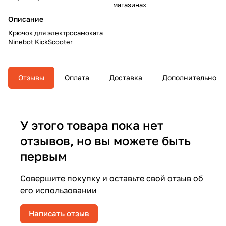
магазинах
Описание
Крючок для электросамоката
Ninebot KickScooter
Отзывы
Оплата
Доставка
Дополнительно
У этого товара пока нет
отзывов, но вы можете быть
первым
Совершите покупку и оставьте свой отзыв об
его использовании
Написать отзыв