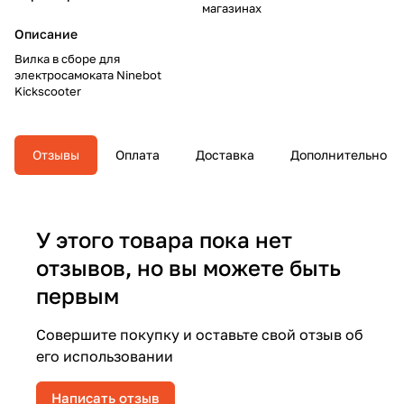
магазинах
Описание
Вилка в сборе для
электросамоката Ninebot
Kickscooter
Отзывы
Оплата
Доставка
Дополнительно
У этого товара пока нет
отзывов, но вы можете быть
первым
Совершите покупку и оставьте свой отзыв об
его использовании
Написать отзыв