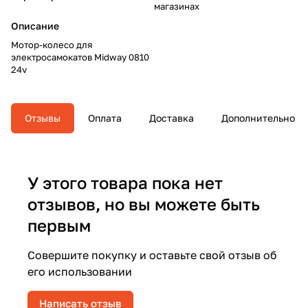
магазинах
Описание
Мотор-колесо для
электросамокатов Midway 0810
24v
Отзывы
Оплата
Доставка
Дополнительно
У этого товара пока нет
отзывов, но вы можете быть
первым
Совершите покупку и оставьте свой отзыв об
его использовании
Написать отзыв