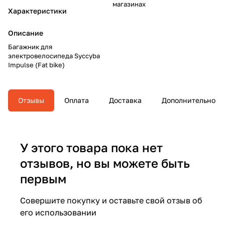
магазинах
Характеристики
Описание
Багажник для
электровелосипеда Syccyba
Impulse (Fat bike)
Отзывы
Оплата
Доставка
Дополнительно
У этого товара пока нет
отзывов, но вы можете быть
первым
Совершите покупку и оставьте свой отзыв об
его использовании