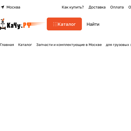
Москва
Как купить?
Доставка
Оплата
О
Каталог
Главная
Каталог
Запчасти и комплектующие в Москве
для грузовых 