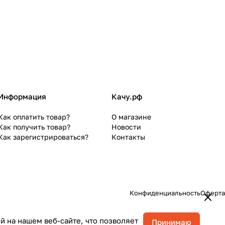
Информация
Качу.рф
Как оплатить товар?
О магазине
Как получить товар?
Новости
Как зарегистрироваться?
Контакты
Конфиденциальность
Оферта
 на нашем веб-сайте, что позволяет
Принимаю