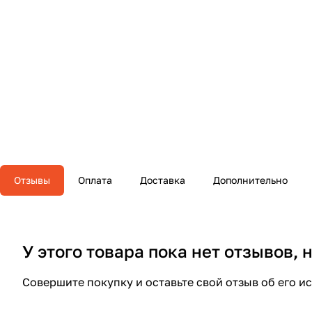
Отзывы
Оплата
Доставка
Дополнительно
У этого товара пока нет отзывов,
Совершите покупку и оставьте свой отзыв об его и