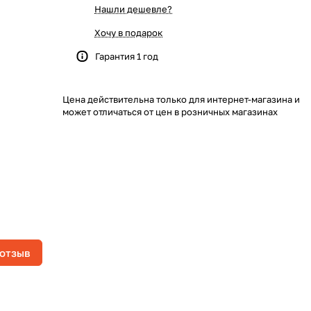
Нашли дешевле?
Хочу в подарок
Гарантия 1 год
Цена действительна только для интернет-магазина и
может отличаться от цен в розничных магазинах
 отзыв