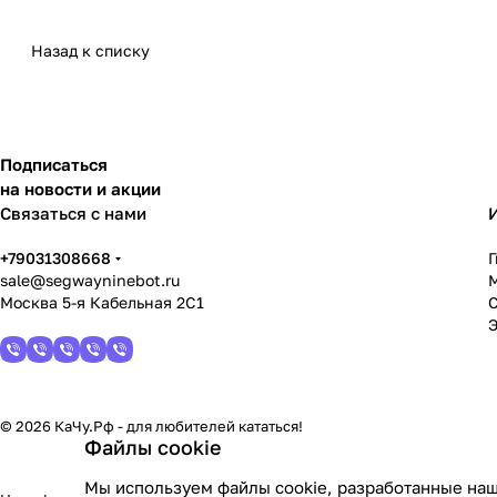
Назад к списку
Подписаться
на новости и акции
Связаться с нами
+79031308668
sale@segwayninebot.ru
Москва 5-я Кабельная 2С1
© 2026 КаЧу.Рф - для любителей кататься!
Файлы cookie
Мы используем файлы cookie, разработанные наш