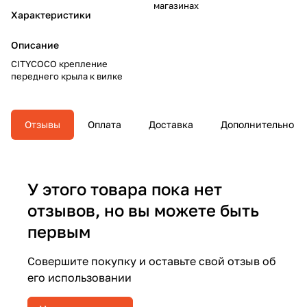
магазинах
Характеристики
Описание
CITYCOCO крепление
переднего крыла к вилке
Отзывы
Оплата
Доставка
Дополнительно
У этого товара пока нет
отзывов, но вы можете быть
первым
Совершите покупку и оставьте свой отзыв об
его использовании