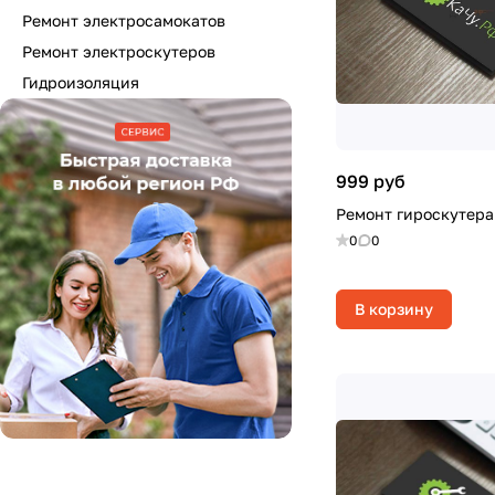
Ремонт электросамокатов
Ремонт электроскутеров
Гидроизоляция
999 руб
Ремонт гироскутера
0
0
В корзину