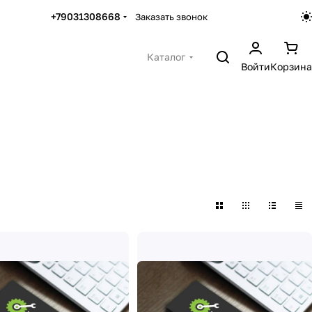
+79031308668
Заказать звонок
Каталог
Войти
Корзина