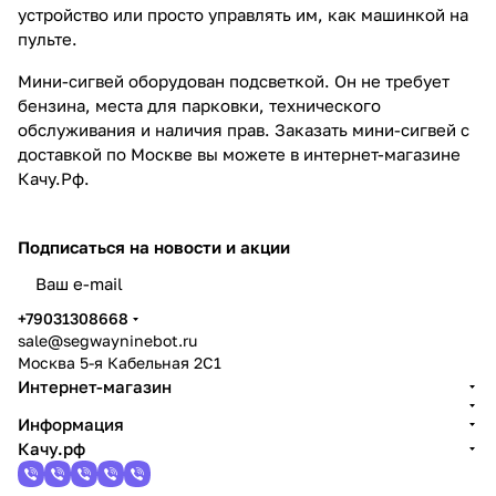
устройство или просто управлять им, как машинкой на
пульте.
Мини-сигвей оборудован подсветкой. Он не требует
бензина, места для парковки, технического
обслуживания и наличия прав. Заказать мини-сигвей с
доставкой по Москве вы можете в интернет-магазине
Качу.Рф.
Подписаться
на новости и акции
политикой конфиденциальности
+79031308668
sale@segwayninebot.ru
Москва 5-я Кабельная 2С1
Интернет-магазин
Информация
Качу.рф