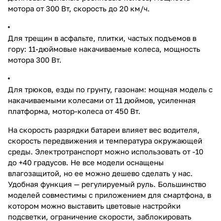
мотора от 300 Вт, скорость до 20 км/ч.
Для трещин в асфальте, плитки, частых подъемов в
гору: 11-дюймовые накачиваемые колеса, мощность
мотора 300 Вт.
Для трюков, езды по грунту, газонам: мощная модель с
накачиваемыми колесами от 11 дюймов, усиленная
платформа, мотор-колеса от 450 Вт.
На скорость разрядки батареи влияет вес водителя,
скорость передвижения и температура окружающей
среды. Электротранспорт можно использовать от -10
до +40 градусов. Не все модели оснащены
влагозащитой, но ее можно дешево сделать у нас.
Удобная функция — регулируемый руль. Большинство
моделей совместимы с приложением для смартфона, в
котором можно выставить цветовые настройки
подсветки, ограничение скорости, заблокировать