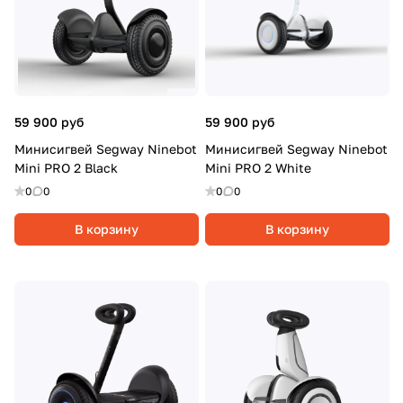
59 900 руб
59 900 руб
Минисигвей Segway Ninebot
Минисигвей Segway Ninebot
Mini PRO 2 Black
Mini PRO 2 White
0
0
0
0
В корзину
В корзину