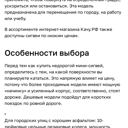
ускориться или остановиться. Эта модель
предназначена для перемещения по городу, на работу
или учебу.
В ассортименте интернет-магазина Качу.РФ также
доступны
сигвеи
по низким ценам.
Особенности выбора
Перед тем как купить недорогой мини-сигвей,
определитесь с тем, на какой поверхности вы
планируете кататься. Это напрямую влияет на цену,
потому что более проходимые модели имеют мощную
«начинку» и усиленный корпус, соответственно, стоят
дороже. Дешевые модели подойдут для коротких
поездок по ровной дороге.
Для городских улиц с хорошим асфальтом: 10-
дюймовые цельные резиновые колеса, мощность