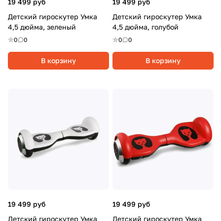
19 499 руб
19 499 руб
Детский гироскутер Умка
Детский гироскутер Умка
4,5 дюйма, зеленый
4,5 дюйма, голубой
0
0
0
0
В корзину
В корзину
19 499 руб
19 499 руб
Детский гироскутер Умка
Детский гироскутер Умка