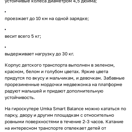
устойчивые колеса диаметром 4,5 дюйма;
проезжает до 10 км на одной зарядке;
весит всего 5 кг;
выдерживает нагрузку до 30 кг.
Корпус детского транспорта выполнен в зеленом,
красном, белом и голубом цветах. Яркие цвета
придутся по вкусу и мальчикам, и девочкам. Забавные
прорезиненные мордочки медвежонка на платформе
радуют малышей и придают дополнительную
устойчивость.
На гироскутере Umka Smart Balance можно кататься по
парку, двору и другим площадкам с относительно
ровными поверхностями в течение 2-3 часов. Катание
на интересном транспорте отвлекает детей от