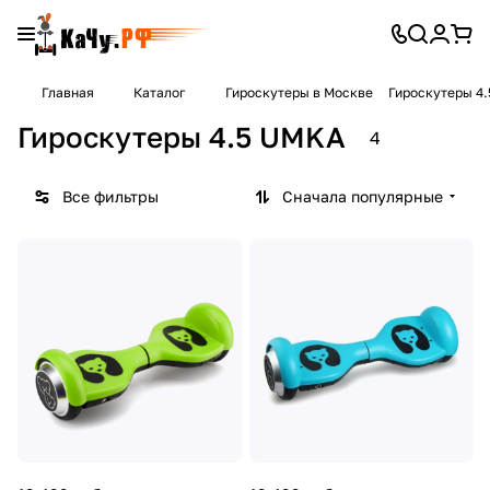
Главная
Каталог
Гироскутеры в Москве
Гироскутеры 4
Гироскутеры 4.5 UMKA
4
Все фильтры
Сначала популярные