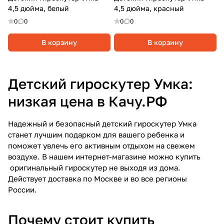
4,5 дюйма, белый
4,5 дюйма, красный
0
0
0
0
В корзину
В корзину
Детский гироскутер Умка:
низкая цена в Качу.РФ
Надежный и безопасный детский гироскутер Умка
станет лучшим подарком для вашего ребенка и
поможет увлечь его активным отдыхом на свежем
воздухе. В нашем интернет-магазине можно купить
оригинальный гироскутер не выходя из дома.
Действует доставка по Москве и во все регионы
России.
Почему стоит купить