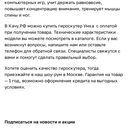
компьютерных игр, учит держать равновесие,
повышает концентрацию внимания, тренирует мышцы
спины и ног.
В Качу.РФ можно купить гироскутер Умка с оплатой
при получении товара. Технические характеристики
модели вы можете посмотреть в каталоге. Если у вас
возникнут вопросы, напишите нам или оставьте
телефон для обратной связи. Специалисты свяжутся с
вами и помогут сделать правильный выбор.
Хотите оценить качество гироскутера, тогда
приезжайте в наш шоу-рум в Москве. Гарантия на товар
— 1 год, возможно оформление кредита на выгодных
условиях.
Подписаться
на новости и акции