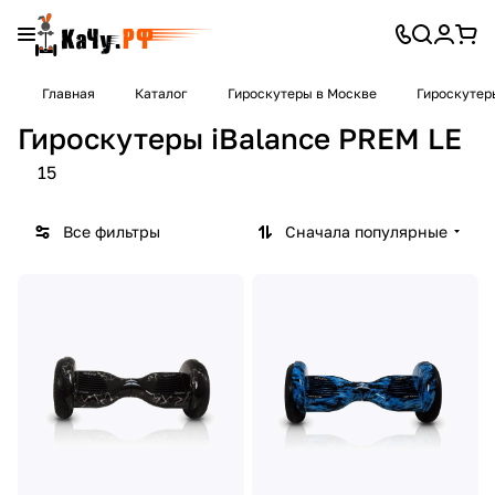
Главная
Каталог
Гироскутеры в Москве
Гироскутер
Гироскутеры iBalance PREM LE
15
Все фильтры
Сначала популярные