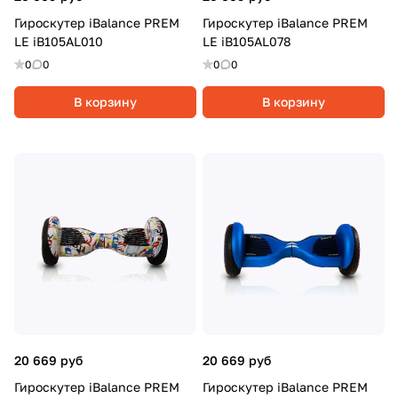
Гироскутер iBalance PREM
Гироскутер iBalance PREM
LE iB105AL010
LE iB105AL078
0
0
0
0
В корзину
В корзину
20 669 руб
20 669 руб
Гироскутер iBalance PREM
Гироскутер iBalance PREM