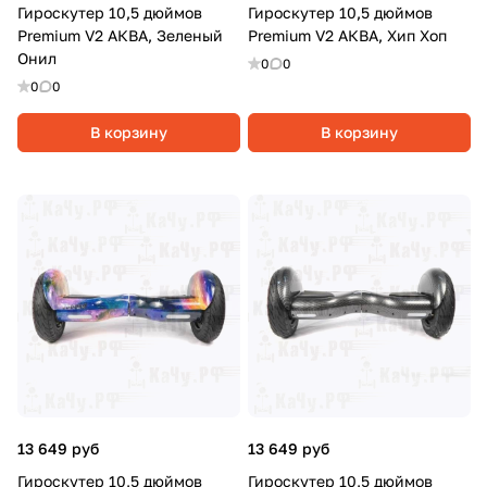
Гироскутер 10,5 дюймов
Гироскутер 10,5 дюймов
Premium V2 АКВА, Зеленый
Premium V2 АКВА, Хип Хоп
Онил
0
0
0
0
В корзину
В корзину
13 649 руб
13 649 руб
Гироскутер 10,5 дюймов
Гироскутер 10,5 дюймов