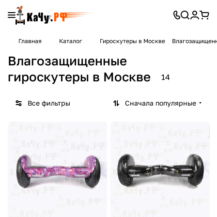
Главная
Каталог
Гироскутеры в Москве
Влагозащищенн
Влагозащищенные
гироскутеры в Москве
14
Все фильтры
Сначала популярные