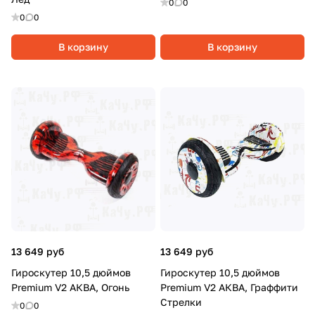
0
0
0
0
В корзину
В корзину
13 649 руб
13 649 руб
Гироскутер 10,5 дюймов
Гироскутер 10,5 дюймов
Premium V2 АКВА, Огонь
Premium V2 АКВА, Граффити
Стрелки
0
0