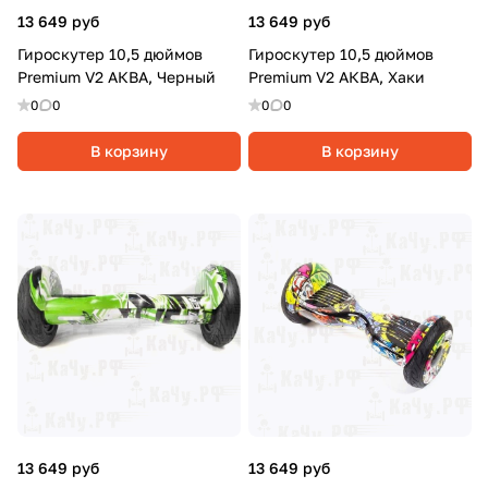
13 649 руб
13 649 руб
Гироскутер 10,5 дюймов
Гироскутер 10,5 дюймов
Premium V2 АКВА, Черный
Premium V2 АКВА, Хаки
0
0
0
0
В корзину
В корзину
13 649 руб
13 649 руб