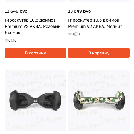
13 649 руб
13 649 руб
Гироскутер 10,5 дюймов
Гироскутер 10,5 дюймов
Premium V2 АКВА, Розовый
Premium V2 АКВА, Молния
Космос
0
0
0
0
В корзину
В корзину