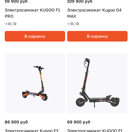
59 900 руб
109 900 руб
Электросамокат KUGOO F1
Электросамокат Kugoo G4
PRO
MAX
0
0
0
0
В корзину
В корзину
86 900 руб
69 900 руб
Электросамокат Kugoo F3
Электросамокат KUGOO F1