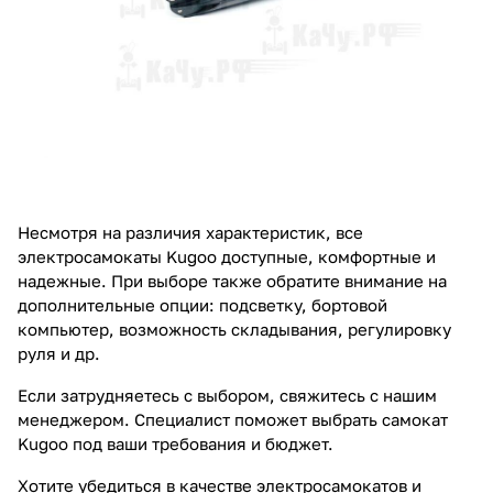
Несмотря на различия характеристик, все
электросамокаты Kugoo доступные, комфортные и
надежные. При выборе также обратите внимание на
дополнительные опции: подсветку, бортовой
компьютер, возможность складывания, регулировку
руля и др.
Если затрудняетесь с выбором, свяжитесь с нашим
менеджером. Специалист поможет выбрать самокат
Kugoo под ваши требования и бюджет.
Хотите убедиться в качестве электросамокатов и