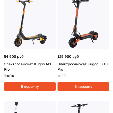
54 900 руб
129 900 руб
Электросамокат Kugoo M3
Электросамокат Kugoo LX10
Pro
Pro
0
0
0
0
В корзину
В корзину