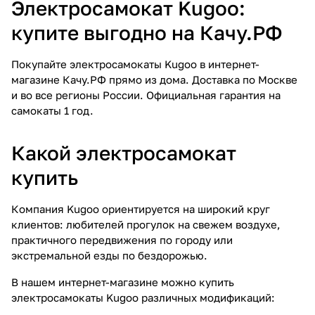
Электросамокат Kugoo:
купите выгодно на Качу.РФ
Покупайте электросамокаты Kugoo в интернет-
магазине Качу.РФ прямо из дома. Доставка по Москве
и во все регионы России. Официальная гарантия на
самокаты 1 год.
Какой электросамокат
купить
Компания Kugoo ориентируется на широкий круг
клиентов: любителей прогулок на свежем воздухе,
практичного передвижения по городу или
экстремальной езды по бездорожью.
В нашем интернет-магазине можно купить
электросамокаты Kugoo различных модификаций: