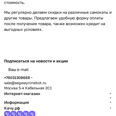
стоимость.
Мы регулярно делаем скидки на различные самокаты и
другие товары. Предлагаем удобную форму оплаты
после получения товара, также возможен кредит на
выгодных условиях.
Подписаться
на новости и акции
политикой конфиденциальности
+79031308668
sale@segwayninebot.ru
Москва 5-я Кабельная 2С1
Интернет-магазин
Информация
Качу.рф