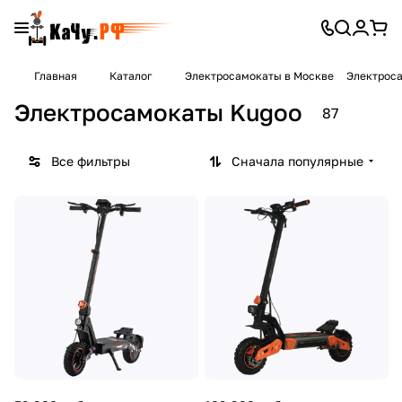
Главная
Каталог
Электросамокаты в Москве
Электрос
Электросамокаты Kugoo
87
Все фильтры
Сначала популярные