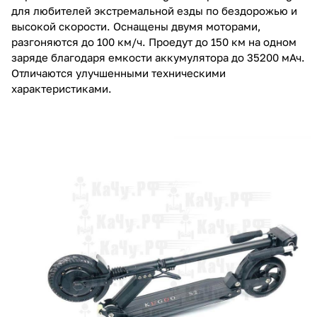
для любителей экстремальной езды по бездорожью и
высокой скорости. Оснащены двумя моторами,
разгоняются до 100 км/ч. Проедут до 150 км на одном
заряде благодаря емкости аккумулятора до 35200 мАч.
Отличаются улучшенными техническими
характеристиками.