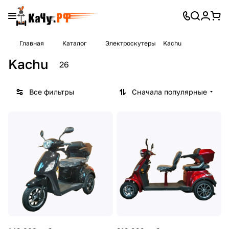
Главная
Каталог
Электроскутеры
Kachu
Kachu
26
Все фильтры
Сначала популярные