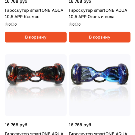
16 768 руб
16 768 руб
Гироскутер smartONE AQUA
Гироскутер smartONE AQUA
10,5 APP Космос
10,5 APP Огонь и вода
0
0
0
0
В корзину
В корзину
16 768 руб
16 768 руб
Гироскутер smartONE AQUA
Гироскутер smartONE AQUA