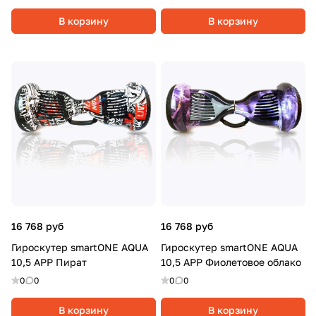
В корзину
В корзину
16 768 руб
16 768 руб
Гироскутер smartONE AQUA
Гироскутер smartONE AQUA
10,5 APP Пират
10,5 APP Фиолетовое облако
0
0
0
0
В корзину
В корзину