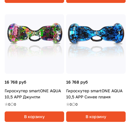
16 768 руб
16 768 руб
Гироскутер smartONE AQUA
Гироскутер smartONE AQUA
10,5 APP Джунгли
10,5 APP Синее пламя
0
0
0
0
В корзину
В корзину