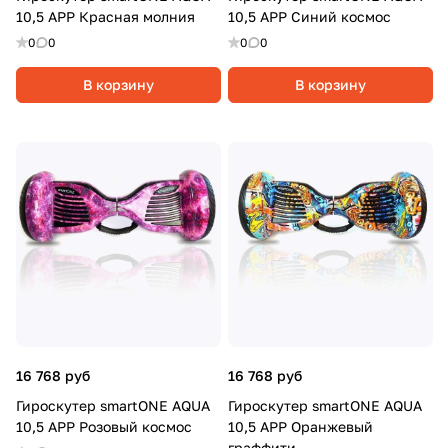
10,5 APP Красная молния
10,5 APP Синий космос
0
0
0
0
В корзину
В корзину
16 768 руб
16 768 руб
Гироскутер smartONE AQUA
Гироскутер smartONE AQUA
10,5 APP Розовый космос
10,5 APP Оранжевый
граффити