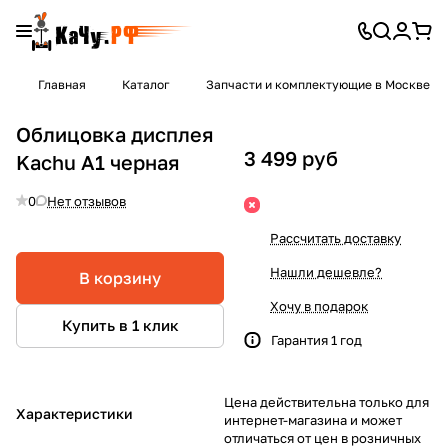
Главная
Каталог
Запчасти и комплектующие в Москве
Облицовка дисплея
3 499 руб
Kachu A1 черная
0
Нет отзывов
Рассчитать доставку
Нашли дешевле?
В корзину
Хочу в подарок
Купить в 1 клик
Гарантия 1 год
Цена действительна только для
Характеристики
интернет-магазина и может
отличаться от цен в розничных