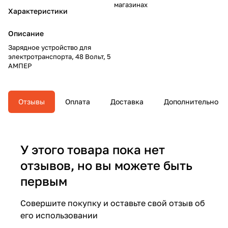
магазинах
Характеристики
Описание
Зарядное устройство для
электротранспорта, 48 Вольт, 5
АМПЕР
Отзывы
Оплата
Доставка
Дополнительно
У этого товара пока нет
отзывов, но вы можете быть
первым
Совершите покупку и оставьте свой отзыв об
его использовании