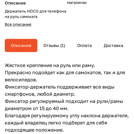
магазинах
Описание
Держатель HOCO для телефона
на руль самоката
Все описание
Описание
Отзывы (1)
Оплата
Доставка
Жесткое крепление на руль или раму.
Прекрасно подойдет как для самокатов, так и для
велосипедов.
Фиксатор-держатель поддерживает все виды
смартфонов, любой диаметр.
Фиксатор регулируемый подходит на рули/рамы
диаметром от 15 до 40 мм.
Благодаря регулируемому углу наклона держателя,
каждый владелец легко подберет для себя
подходящее положение.