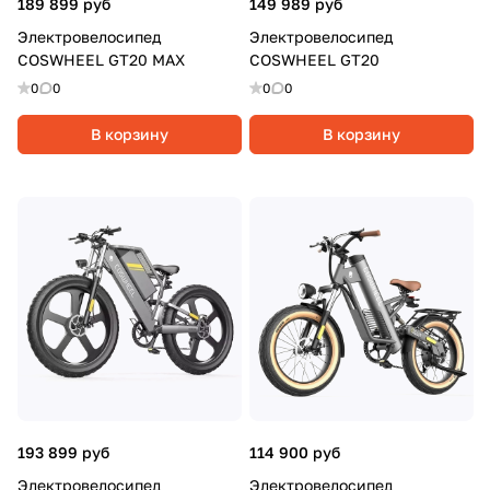
189 899 руб
149 989 руб
Электровелосипед
Электровелосипед
COSWHEEL GT20 MAX
COSWHEEL GT20
0
0
0
0
В корзину
В корзину
193 899 руб
114 900 руб
Электровелосипед
Электровелосипед