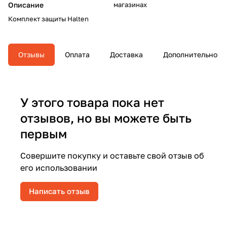
Описание
магазинах
Комплект защиты Halten
Отзывы
Оплата
Доставка
Дополнительно
У этого товара пока нет
отзывов, но вы можете быть
первым
Совершите покупку и оставьте свой отзыв об
его использовании
Написать отзыв