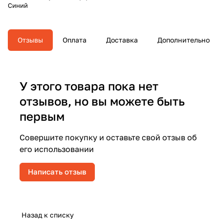
Синий
Отзывы
Оплата
Доставка
Дополнительно
У этого товара пока нет
отзывов, но вы можете быть
первым
Совершите покупку и оставьте свой отзыв об
его использовании
Написать отзыв
Назад к списку