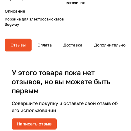
магазинах
Описание
Корзина для электросамокатов
Segway
Отзывы
Оплата
Доставка
Дополнительно
У этого товара пока нет
отзывов, но вы можете быть
первым
Совершите покупку и оставьте свой отзыв об
его использовании
Написать отзыв