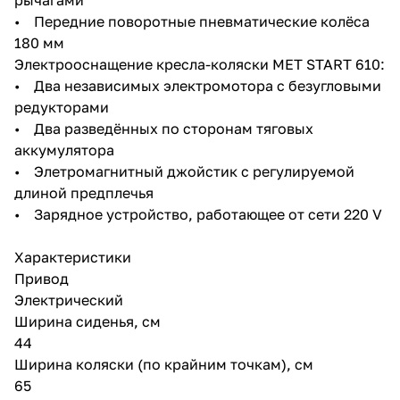
• Передние поворотные пневматические колёса
180 мм
Электрооснащение кресла-коляски MET START 610:
• Два независимых электромотора с безугловыми
редукторами
• Два разведённых по сторонам тяговых
аккумулятора
• Элетромагнитный джойстик с регулируемой
длиной предплечья
• Зарядное устройство, работающее от сети 220 V
Характеристики
Привод
Электрический
Ширина сиденья, см
44
Ширина коляски (по крайним точкам), см
65