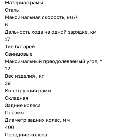
Материал рамы
Сталь
Максимальная скорость, км/ч
6
Дальность хода на одной зарядке, км
17
Тип батарей
Свинцовые
Максимальный преодолеваемый угол, °
12
Вес изделия , кг
39
Конструкция рамы
Складная
Задние колеса
Пневмо
Диаметр задних колес, мм
400
Передние колеса