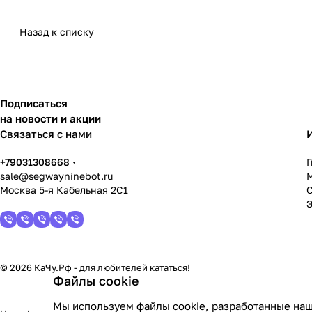
Назад к списку
Подписаться
на новости и акции
Связаться с нами
+79031308668
sale@segwayninebot.ru
Москва 5-я Кабельная 2С1
© 2026 КаЧу.Рф - для любителей кататься!
Файлы cookie
Мы используем файлы cookie, разработанные наш