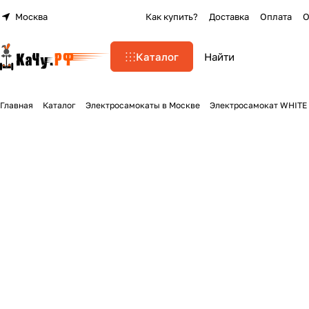
Москва
Как купить?
Доставка
Оплата
О
Каталог
Главная
Каталог
Электросамокаты в Москве
Электросамокат WHITE S