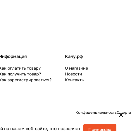
Информация
Качу.рф
Как оплатить товар?
О магазине
Как получить товар?
Новости
Как зарегистрироваться?
Контакты
Конфиденциальность
Оферта
 на нашем веб-сайте, что позволяет
Принимаю