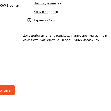
Нашли дешевле?
0W Siberian
Хочу в подарок
Гарантия 1 год
Цена действительна только для интернет-магазина и
может отличаться от цен в розничных магазинах
 отзыв