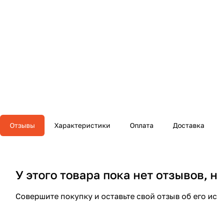
Отзывы
Характеристики
Оплата
Доставка
У этого товара пока нет отзывов,
Совершите покупку и оставьте свой отзыв об его и