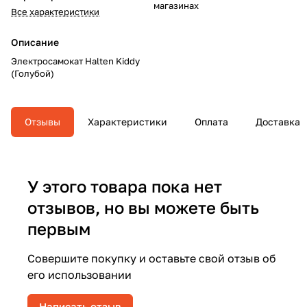
магазинах
Все характеристики
Описание
Электросамокат Halten Kiddy
(Голубой)
Отзывы
Характеристики
Оплата
Доставка
У этого товара пока нет
отзывов, но вы можете быть
первым
Совершите покупку и оставьте свой отзыв об
его использовании
Написать отзыв