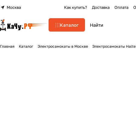
Москва
Как купить?
Доставка
Оплата
О
Каталог
Главная
Каталог
Электросамокаты в Москве
Электросамокаты Halte