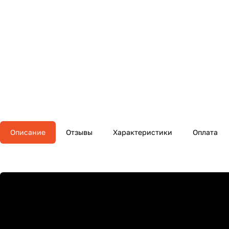
Описание
Отзывы
Характеристики
Оплата