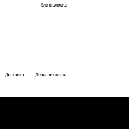
Все описание
Доставка
Дополнительно