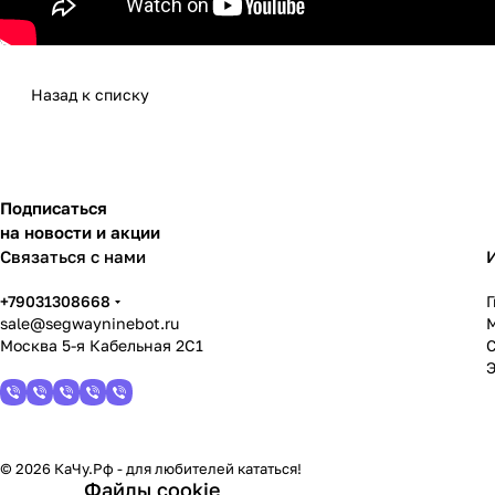
Назад к списку
Подписаться
на новости и акции
Связаться с нами
+79031308668
sale@segwayninebot.ru
Москва 5-я Кабельная 2С1
© 2026 КаЧу.Рф - для любителей кататься!
Файлы cookie