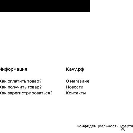
Информация
Качу.рф
Как оплатить товар?
О магазине
Как получить товар?
Новости
Как зарегистрироваться?
Контакты
Конфиденциальность
Оферта