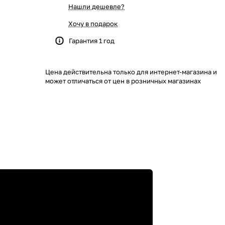
Нашли дешевле?
Хочу в подарок
Гарантия 1 год
Цена действительна только для интернет-магазина и
может отличаться от цен в розничных магазинах