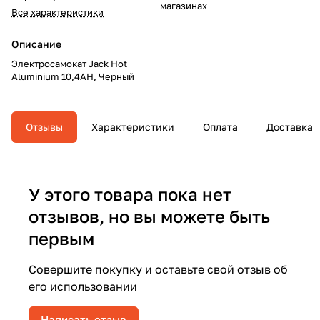
магазинах
Все характеристики
Описание
Электросамокат Jack Hot
Aluminium 10,4AH, Черный
Отзывы
Характеристики
Оплата
Доставка
У этого товара пока нет
отзывов, но вы можете быть
первым
Совершите покупку и оставьте свой отзыв об
его использовании
Написать отзыв