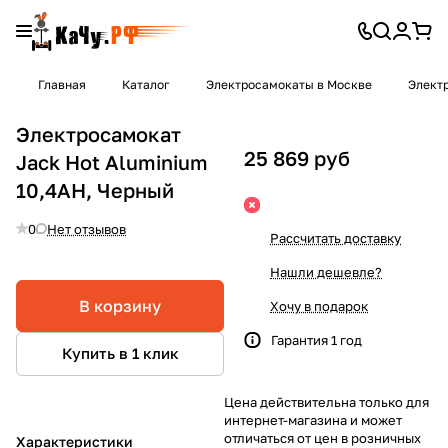
Главная
Каталог
Электросамокаты в Москве
Элект
Электросамокат
25 869 руб
Jack Hot Aluminium
10,4AH, Черный
0
Нет отзывов
Рассчитать доставку
Нашли дешевле?
В корзину
Хочу в подарок
Гарантия 1 год
Купить в 1 клик
Цена действительна только для
интернет-магазина и может
отличаться от цен в розничных
Характеристики