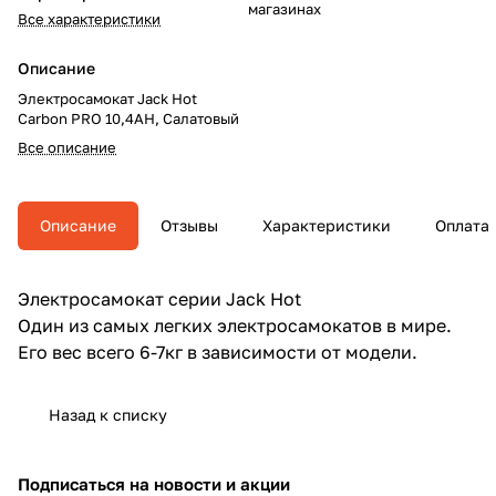
магазинах
Все характеристики
Описание
Электросамокат Jack Hot
Carbon PRO 10,4AH, Салатовый
Все описание
Описание
Отзывы
Характеристики
Оплата
Электросамокат серии Jack Hot
Один из самых легких электросамокатов в мире.
Его вес всего 6-7кг в зависимости от модели.
Назад к списку
Подписаться
на новости и акции