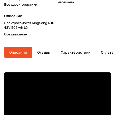
магазинах
Все характеристики
Описание
Электросамокат KingSong N10
48V 505 wh LG
Все описание
Описание
Отзывы
Характеристики
Оплата