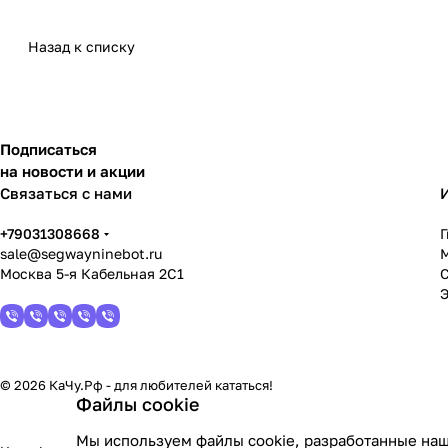
Назад к списку
Подписаться
на новости и акции
Связаться с нами
+79031308668
sale@segwayninebot.ru
Москва 5-я Кабельная 2С1
© 2026 КаЧу.Рф - для любителей кататься!
Файлы cookie
Мы используем файлы cookie, разработанные наш