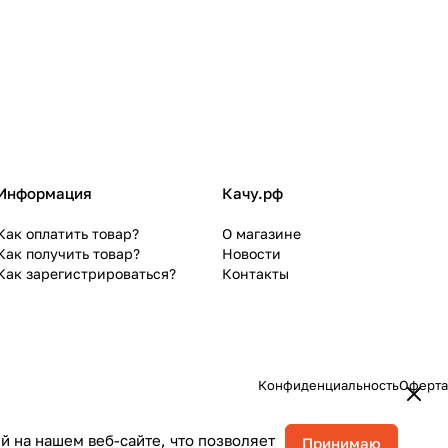
Информация
Качу.рф
Как оплатить товар?
О магазине
Как получить товар?
Новости
Как зарегистрироваться?
Контакты
Конфиденциальность
Оферта
 на нашем веб-сайте, что позволяет
Принимаю