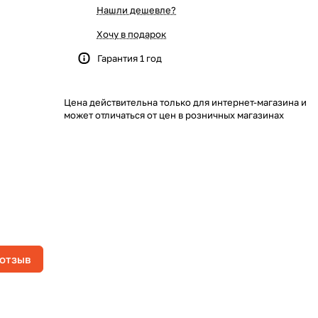
Нашли дешевле?
Хочу в подарок
Гарантия 1 год
Цена действительна только для интернет-магазина и
может отличаться от цен в розничных магазинах
 отзыв