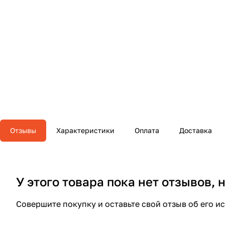
Отзывы
Характеристики
Оплата
Доставка
У этого товара пока нет отзывов,
Совершите покупку и оставьте свой отзыв об его и