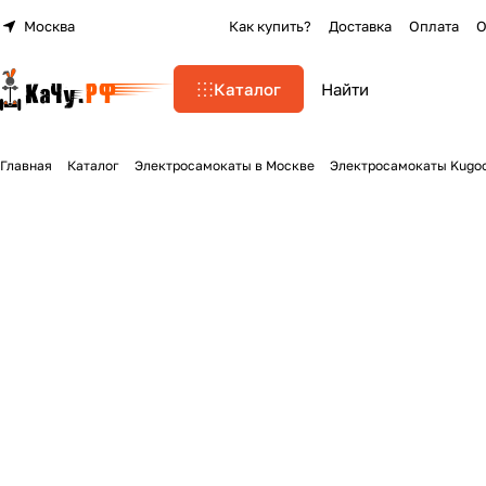
Москва
Как купить?
Доставка
Оплата
О
Каталог
Главная
Каталог
Электросамокаты в Москве
Электросамокаты Kugo