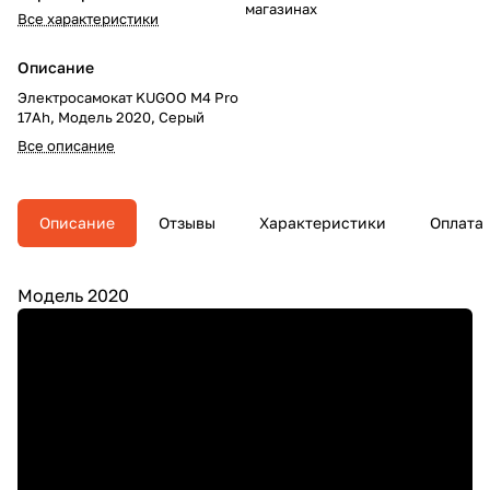
магазинах
Все характеристики
Описание
Электросамокат KUGOO M4 Pro
17Ah, Модель 2020, Серый
Все описание
Описание
Отзывы
Характеристики
Оплата
Модель 2020