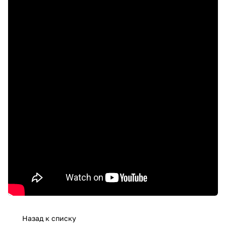
Назад к списку