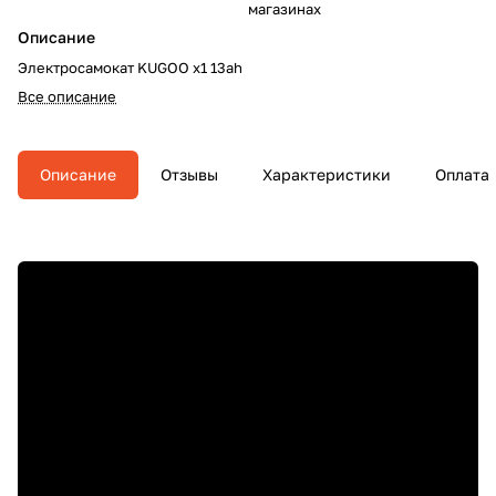
магазинах
Описание
Электросамокат KUGOO x1 13ah
Все описание
Описание
Отзывы
Характеристики
Оплата