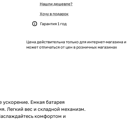
Нашли дешевле?
Хочу в подарок
Гарантия 1 год
Цена действительна только для интернет-магазина и
может отличаться от цен в розничных магазинах
 ускорение. Емкая батарея
я. Легкий вес и складной механизм.
 Наслаждайтесь комфортом и