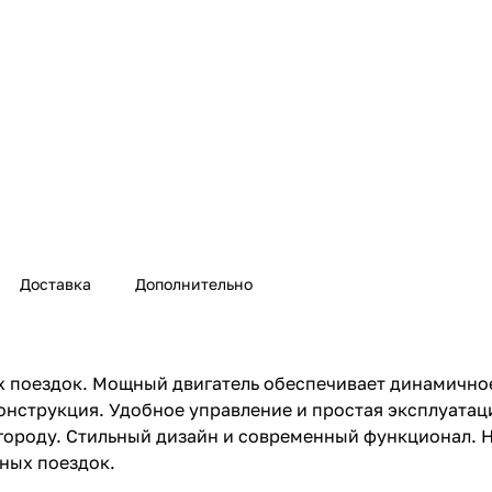
Доставка
Дополнительно
 поездок. Мощный двигатель обеспечивает динамичное
онструкция. Удобное управление и простая эксплуатаци
 городу. Стильный дизайн и современный функционал.
ных поездок.