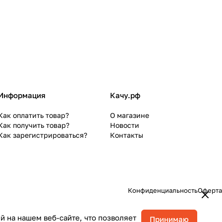
Информация
Качу.рф
Как оплатить товар?
О магазине
Как получить товар?
Новости
Как зарегистрироваться?
Контакты
Конфиденциальность
Оферта
 на нашем веб-сайте, что позволяет
Принимаю