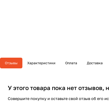
Отзывы
Характеристики
Оплата
Доставка
У этого товара пока нет отзывов,
Совершите покупку и оставьте свой отзыв об его и