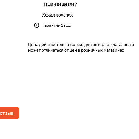
Нашли дешевле?
Хочу в подарок
Гарантия 1 год
Цена действительна только для интернет-магазина и
может отличаться от цен в розничных магазинах
 отзыв