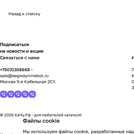
Назад к списку
Подписаться
на новости и акции
Связаться с нами
+79031308668
sale@segwayninebot.ru
Москва 5-я Кабельная 2С1
© 2026 КаЧу.Рф - для любителей кататься!
Файлы cookie
Мы используем файлы cookie, разработанные наш