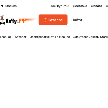
Москва
Как купить?
Доставка
Оплата
О
Каталог
Главная
Каталог
Электросамокаты в Москве
Электросамокаты Star