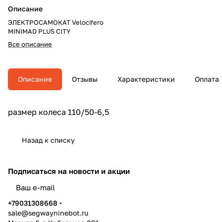
Описание
ЭЛЕКТРОСАМОКАТ Velocifero
MINIMAD PLUS CITY
Все описание
Описание
Отзывы
Характеристики
Оплата
размер колеса 110/50-6,5
Назад к списку
Подписаться
на новости и акции
политикой конфиденциальности
+79031308668
sale@segwayninebot.ru