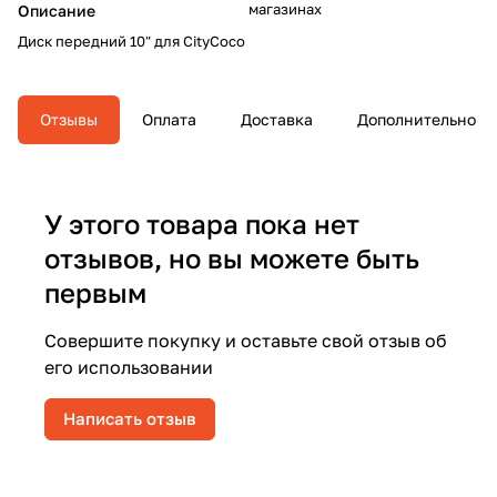
магазинах
Описание
Диск передний 10" для CityCoco
Отзывы
Оплата
Доставка
Дополнительно
У этого товара пока нет
отзывов, но вы можете быть
первым
Совершите покупку и оставьте свой отзыв об
его использовании
Написать отзыв