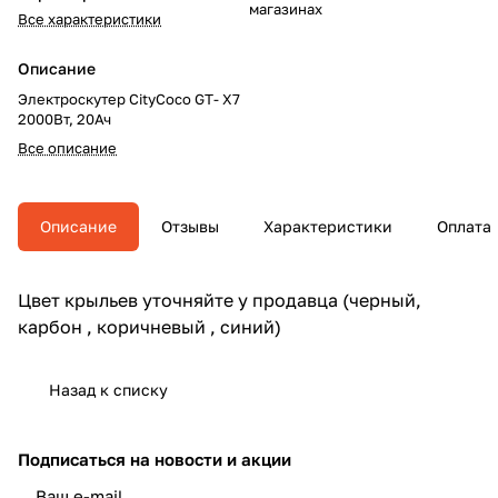
магазинах
Все характеристики
Описание
Электроскутер CityCoco GT- X7
2000Вт, 20Ач
Все описание
Описание
Отзывы
Характеристики
Оплата
Цвет крыльев уточняйте у продавца (черный,
карбон , коричневый , синий)
Назад к списку
Подписаться
на новости и акции