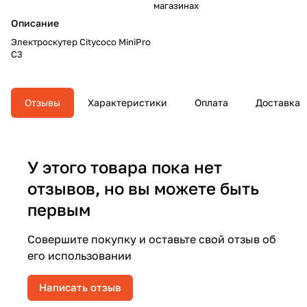
магазинах
Описание
Электроскутер Citycoco MiniPro
C3
Отзывы
Характеристики
Оплата
Доставка
У этого товара пока нет
отзывов, но вы можете быть
первым
Совершите покупку и оставьте свой отзыв об
его использовании
Написать отзыв