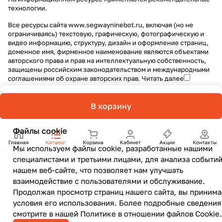
технологии
.
Все ресурсы сайта www.segwayninebot.ru, включая (но не
ограничиваясь) текстовую, графическую, фотографическую и
видео информацию, структуру, дизайн и оформление страниц,
доменное имя, фирменное наименование являются объектами
авторского права и прав на интеллектуальную собственность,
защищены российским законодательством и международными
соглашениями об охране авторских прав.
Читать далее
В корзину
Файлы cookie
Главная
Каталог
Корзина
Кабинет
Акции
Контакты
Мы используем файлы cookie, разработанные нашими
специалистами и третьими лицами, для анализа событий
нашем веб-сайте, что позволяет нам улучшать
взаимодействие с пользователями и обслуживание.
Продолжая просмотр страниц нашего сайта, вы принима
условия его использования. Более подробные сведения
смотрите в нашей
Политике в отношении файлов Cookie
.