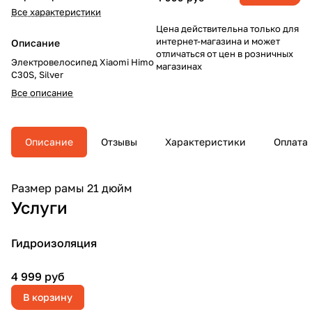
Все характеристики
Цена действительна только для
интернет-магазина и может
Описание
отличаться от цен в розничных
Электровелосипед Xiaomi Himo
магазинах
C30S, Silver
Все описание
Описание
Отзывы
Характеристики
Оплата
Размер рамы 21 дюйм
Услуги
Гидроизоляция
4 999 руб
В корзину