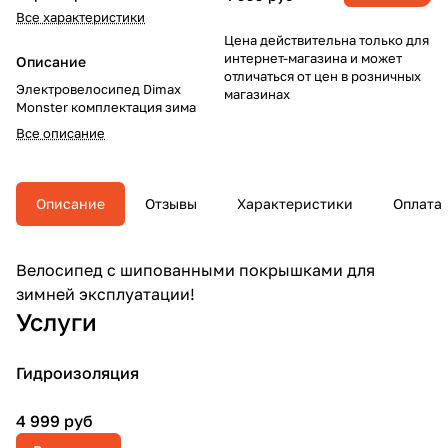
Все характеристики
Цена действительна только для
интернет-магазина и может
Описание
отличаться от цен в розничных
Электровелосипед Dimax
магазинах
Monster комплектация зима
Все описание
Описание
Отзывы
Характеристики
Оплата
Велосипед с шипованными покрышками для
зимней эксплуатации!
Услуги
Гидроизоляция
4 999 руб