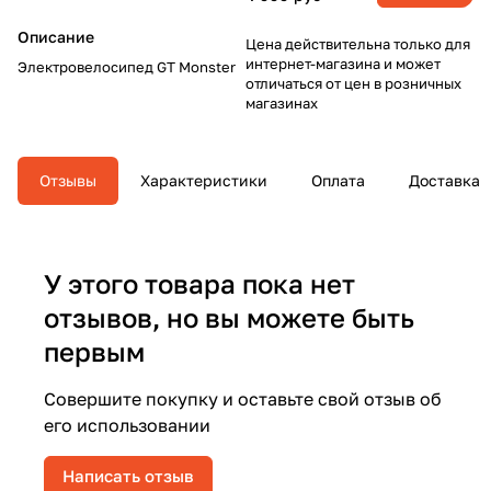
Описание
Цена действительна только для
интернет-магазина и может
Электровелосипед GT Monster
отличаться от цен в розничных
магазинах
Отзывы
Характеристики
Оплата
Доставка
У этого товара пока нет
отзывов, но вы можете быть
первым
Совершите покупку и оставьте свой отзыв об
его использовании
Написать отзыв