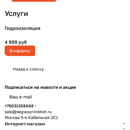
Услуги
Гидроизоляция
4 999 руб
В корзину
Назад к списку
Подписаться
на новости и акции
политикой конфиденциальности
+79031308668
sale@segwayninebot.ru
Москва 5-я Кабельная 2С1
Интернет-магазин