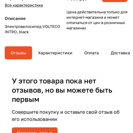
Все характеристики
Цена действительна только для
интернет-магазина и может
Описание
отличаться от цен в розничных
Электровелосипед VOLTECO
магазинах
INTRO, black
Отзывы
Характеристики
Оплата
Доставка
У этого товара пока нет
отзывов, но вы можете быть
первым
Совершите покупку и оставьте свой отзыв об
его использовании
Написать отзыв