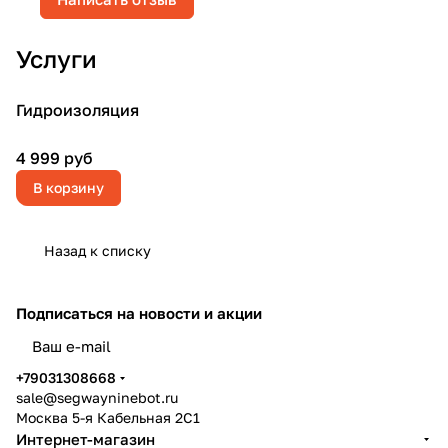
Услуги
Гидроизоляция
4 999 руб
В корзину
Назад к списку
Подписаться
на новости и акции
политикой конфиденциальности
+79031308668
sale@segwayninebot.ru
Москва 5-я Кабельная 2С1
Интернет-магазин