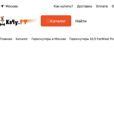
Москва
Как купить?
Доставка
Оплата
О
Каталог
Главная
Каталог
Гироскутеры в Москве
Гироскутеры 10,5 FatWeel P