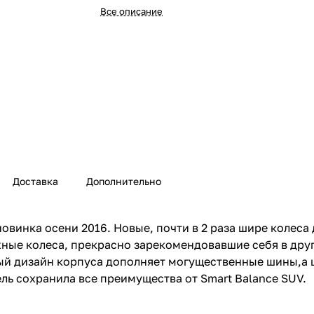
Все описание
Доставка
Дополнительно
овинка осени 2016. Новые, почти в 2 раза шире колеса
жные колеса, прекрасно зарекомендовавшие себя в дру
ый дизайн корпуса дополняет могущественные шины,а 
ль сохранила все преимущества от Smart Balance SUV.