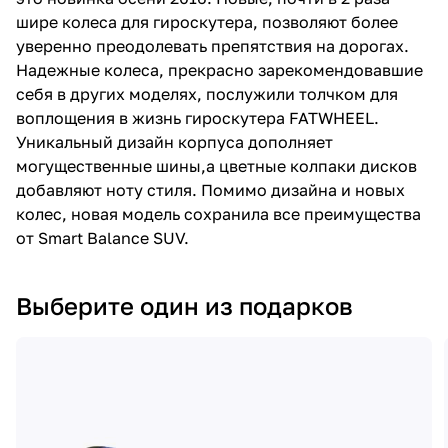
шире колеса для гироскутера, позволяют более
уверенно преодолевать препятствия на дорогах.
Надежные колеса, прекрасно зарекомендовавшие
себя в других моделях, послужили толчком для
воплощения в жизнь гироскутера FATWHEEL.
Уникальный дизайн корпуса дополняет
могущественные шины,а цветные колпаки дисков
добавляют ноту стиля. Помимо дизайна и новых
колес, новая модель сохранила все преимущества
от Smart Balance SUV.
Выберите один из подарков