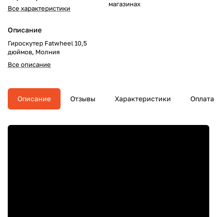
магазинах
Все характеристики
Описание
Гироскутер Fatwheel 10,5
дюймов, Молния
Все описание
Описание
Отзывы
Характеристики
Оплата