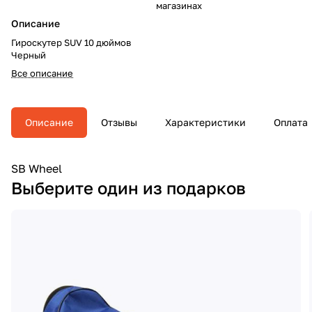
магазинах
Описание
Гироскутер SUV 10 дюймов
Черный
Все описание
Описание
Отзывы
Характеристики
Оплата
SB Wheel
Выберите один из подарков