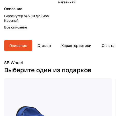
магазинах
Описание
Гироскутер SUV 10 дюймов
Красный
Все описание
Описание
Отзывы
Характеристики
Оплата
SB Wheel
Выберите один из подарков