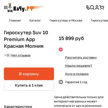
Главная
Каталог
Гироскутеры в Москве
Гироскутер
Гироскутер Suv 10
15 899 руб
Premium App
Красная Молния
0
Нет отзывов
Рассчитать доставку
Нашли дешевле?
В корзину
Хочу в подарок
Гарантия 1 год
Купить в 1 клик
Цена действительна только для
интернет-магазина и может
отличаться от цен в розничных
Характеристики