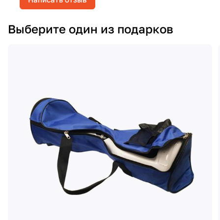
Выберите один из подарков