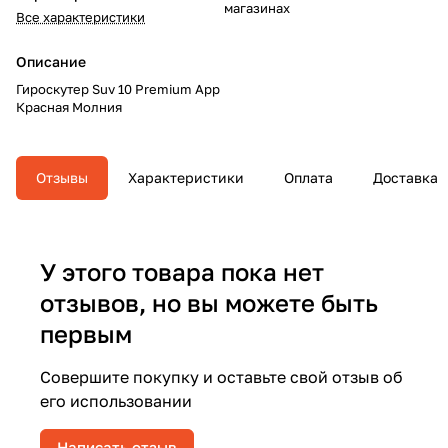
магазинах
Все характеристики
Описание
Гироскутер Suv 10 Premium App
Красная Молния
Отзывы
Характеристики
Оплата
Доставка
У этого товара пока нет
отзывов, но вы можете быть
первым
Совершите покупку и оставьте свой отзыв об
его использовании
Написать отзыв