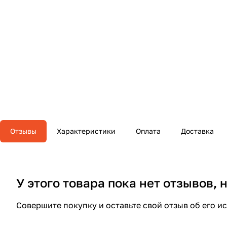
Отзывы
Характеристики
Оплата
Доставка
У этого товара пока нет отзывов,
Совершите покупку и оставьте свой отзыв об его и