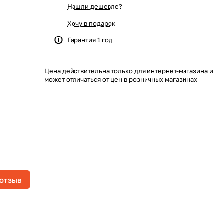
Нашли дешевле?
Хочу в подарок
Гарантия 1 год
Цена действительна только для интернет-магазина и
может отличаться от цен в розничных магазинах
 отзыв