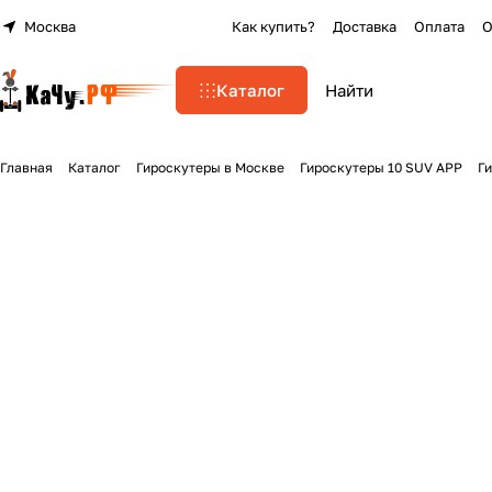
Москва
Как купить?
Доставка
Оплата
О
Каталог
Главная
Каталог
Гироскутеры в Москве
Гироскутеры 10 SUV APP
Г