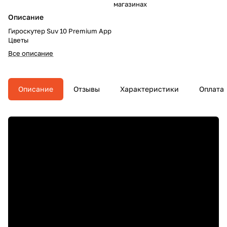
магазинах
Описание
Гироскутер Suv 10 Premium App
Цветы
Все описание
Описание
Отзывы
Характеристики
Оплата