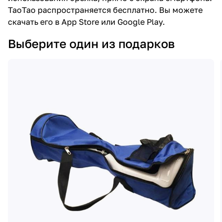
ТаоТао распространяется бесплатно. Вы можете
скачать его в App Store или Google Play.
Выберите один из подарков