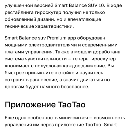
улучшенной версией Smart Balance SUV 10. В ходе
рестайлинга гироскутер получил не только
обновленный дизайн. но и впечатляющие
технические характеристики.
Smart Balance suv Premium app оборудован
мощными электродвигателями и современными
платами управления. Также в модели доработана
система чувствительности — теперь гироскутер
«понимает с полуслова» каждое движение. Вы
быстрее привыкните к стойке и научитесь
сохранять равновесие, а значит двигаться по
дорогам будет намного безопаснее.
Приложение ТаоТао
Еще одна особенность мини-сигвея — возможность
управления им через приложение TaoTao. Smart