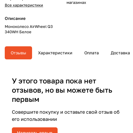
магазинах
Все характеристики
Описание
Моноколесо AirWheel Q3
340WH Белое
Отзывы
Характеристики
Оплата
Доставка
У этого товара пока нет
отзывов, но вы можете быть
первым
Совершите покупку и оставьте свой отзыв об
его использовании
Написать отзыв